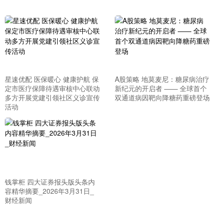
星速优配 医保暖心 健康护航 保
A股策略 地莫麦尼：糖尿病治疗
定市医疗保障待遇审核中心联动
新纪元的开启者 —— 全球首个
多方开展党建引领社区义诊宣传
双通道病因靶向降糖药重磅登场
活动
钱掌柜 四大证券报头版头条内
容精华摘要_2026年3月31日_
财经新闻