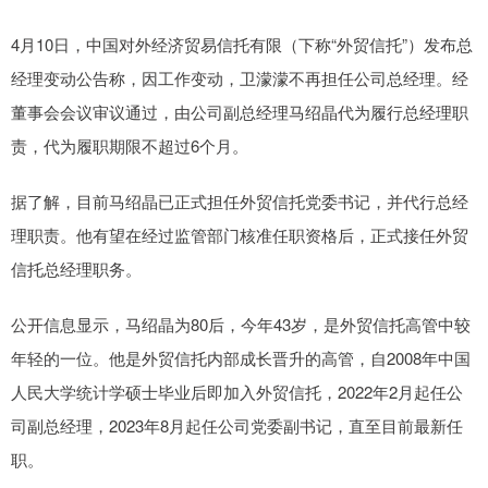
4月10日，中国对外经济贸易信托有限（下称“外贸信托”）发布总
经理变动公告称，因工作变动，卫濛濛不再担任公司总经理。经
董事会会议审议通过，由公司副总经理马绍晶代为履行总经理职
责，代为履职期限不超过6个月。
据了解，目前马绍晶已正式担任外贸信托党委书记，并代行总经
理职责。他有望在经过监管部门核准任职资格后，正式接任外贸
信托总经理职务。
公开信息显示，马绍晶为80后，今年43岁，是外贸信托高管中较
年轻的一位。他是外贸信托内部成长晋升的高管，自2008年中国
人民大学统计学硕士毕业后即加入外贸信托，2022年2月起任公
司副总经理，2023年8月起任公司党委副书记，直至目前最新任
职。