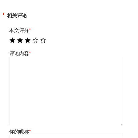
相关评论
本文评分
*
评论内容
*
你的昵称
*