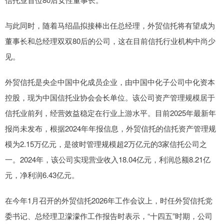
与此同时，随着马绍晶拟接棒出任总经理，外贸信托将有望成为
董事长和总经理双双80后的公司，这在目前信托行业机构中尚少
见。
外贸信托是央企中国中化成员企业，由中国中化子公司中化资本
控股，现为中国信托业协会会长单位。该公司资产管理规模居于
信托业前列，经营效益稳定在行业上游水平。目前2025年最新年
报尚未发布，根据2024年年报信息，外贸信托的信托资产管理规
模为2.15万亿元，是彼时管理规模超2万亿元的3家信托公司之
一。2024年，该公司实现营业收入18.04亿元，利润总额8.21亿
元，净利润6.43亿元。
在今年1月召开的外贸信托2026年工作会议上，时任外贸信托党
委书记、总经理卫濛濛作工作报告时表示，“十四五”时期，公司