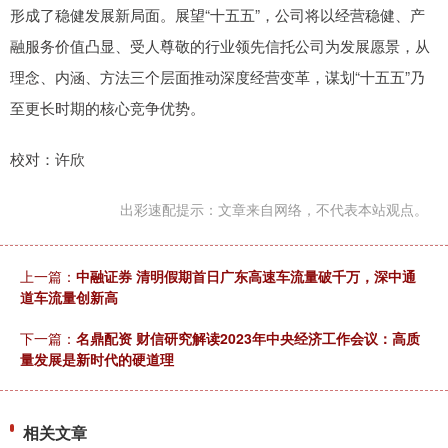
形成了稳健发展新局面。展望“十五五”，公司将以经营稳健、产
融服务价值凸显、受人尊敬的行业领先信托公司为发展愿景，从
理念、内涵、方法三个层面推动深度经营变革，谋划“十五五”乃
至更长时期的核心竞争优势。
校对：许欣
出彩速配提示：文章来自网络，不代表本站观点。
上一篇：
中融证券 清明假期首日广东高速车流量破千万，深中通
道车流量创新高
下一篇：
名鼎配资 财信研究解读2023年中央经济工作会议：高质
量发展是新时代的硬道理
相关文章