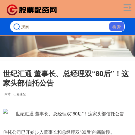
搜索
世纪汇通 董事长、总经理双“80后”！这
家头部信托公告
网站：出彩速配
信托公司已开始步入董事长和总经理双“80后”的新阶段。