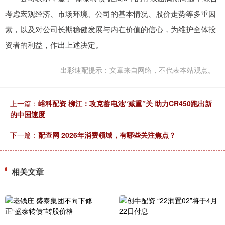
考虑宏观经济、市场环境、公司的基本情况、股价走势等多重因
素，以及对公司长期稳健发展与内在价值的信心，为维护全体投
资者的利益，作出上述决定。
出彩速配提示：文章来自网络，不代表本站观点。
上一篇：
峪科配资 柳江：攻克蓄电池“减重”关 助力CR450跑出新
的中国速度
下一篇：
配查网 2026年消费领域，有哪些关注焦点？
相关文章