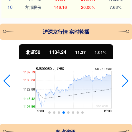
10
方邦股份
146.16
20.00%
7.68%
沪深京行情 实时轮播
北证50
1134.24
11.37
1.01%
热点资讯