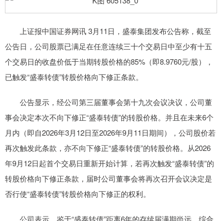
上证报中国证券网讯 3月11日，盛泰集团发布公告称，截至
公告日，公司股票已满足在任意连续三十个交易日中至少有十五
个交易日的收盘价低于当期转股价格的85%（即8.9760元/股），
已触发“盛泰转债”转股价格向下修正条款。
公告显示，经公司第三届董事会第十九次会议决议，公司董
事会决定本次不向下修正“盛泰转债”的转股价格。并且在未来6个
月内（即自2026年3月12日至2026年9月11日期间），公司股价若
再次触发此条款，亦不向下修正“盛泰转债”的转股价格。从2026
年9月12日起首个交易日重新开始计算，若再次触发“盛泰转债”的
转股价格向下修正条款，届时公司董事会将再次召开会议决定是
否行使“盛泰转债”转股价格向下修正的权利。
公司表示，鉴于“盛泰转债”距离6年的存续届满期尚远，综合