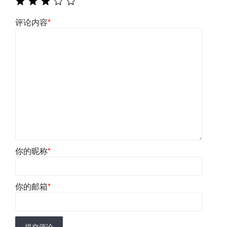
评论内容
*
你的昵称
*
你的邮箱
*
提交评论